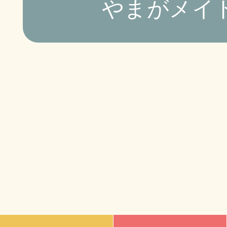
やまがメイト