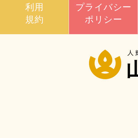
利用
プライバシー
規約
ポリシー