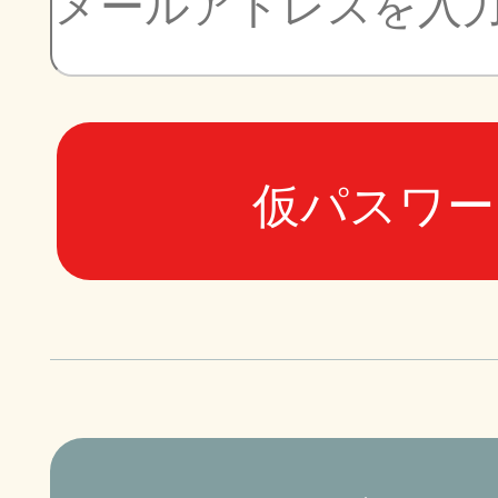
仮パスワー