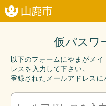
仮パスワ
以下のフォームにやまがメイ
レスを入力して下さい。
登録されたメールアドレスに