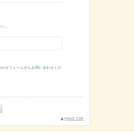
さい。
合わせフォームからお問い合わせくだ
PAGE TOP