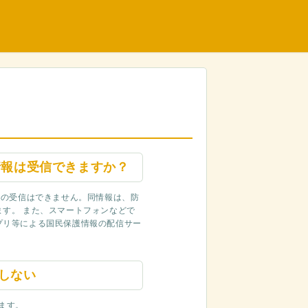
情報は受信できますか？
報の受信はできません。同情報は、防
す。 また、スマートフォンなどで
プリ等による国民保護情報の配信サー
。
しない
ます。