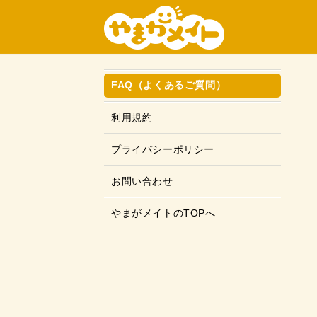
FAQ（よくあるご質問）
利用規約
プライバシーポリシー
お問い合わせ
やまがメイトのTOPへ