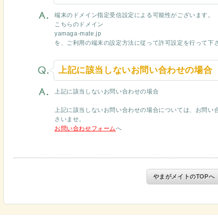
端末のドメイン指定受信設定による可能性がございます。
こちらのドメイン
yamaga-mate.jp
を、ご利用の端末の設定方法に従って許可設定を行って下
上記に該当しないお問い合わせの場合
上記に該当しないお問い合わせの場合
上記に該当しないお問い合わせの場合については、お問い
さいませ。
お問い合わせフォーム
へ
やまがメイトのTOPへ