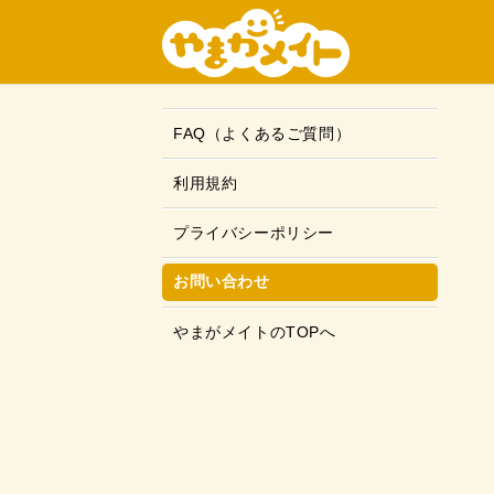
FAQ（よくあるご質問）
利用規約
プライバシーポリシー
お問い合わせ
やまがメイトのTOPへ