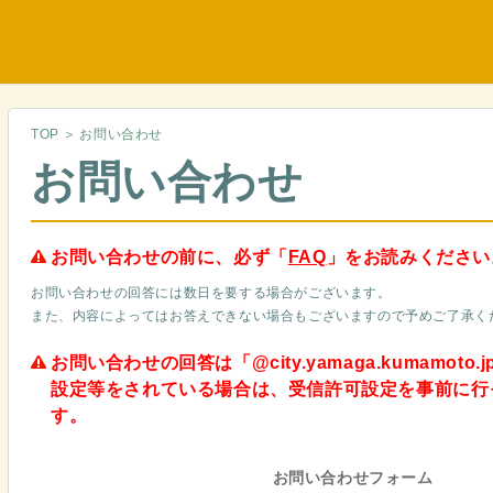
TOP
＞
お問い合わせ
お問い合わせ
お問い合わせの前に、必ず「
FAQ
」をお読みください
お問い合わせの回答には数日を要する場合がございます。
また、内容によってはお答えできない場合もございますので予めご了承く
お問い合わせの回答は「@city.yamaga.kumamo
設定等をされている場合は、受信許可設定を事前に行
す。
お問い合わせフォーム