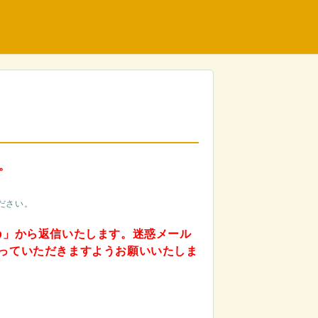
。
ださい。
to.jp」から返信いたします。迷惑メール
っていただきますようお願いいたしま